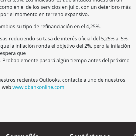
omo en el de los servicios en julio, con un deterioro más
 por el momento en terreno expansivo.
mbios su tipo de refinanciación en el 4,25%.
asas reduciendo su tasa de interés oficial del 5,25% al 5%.
 la inflación ronda el objetivo del 2%, pero la inflación
 espera que
. Probablemente pasará algún tiempo antes del próximo
estros recientes Outlooks, contacte a uno de nuestros
na web
www.dbankonline.com