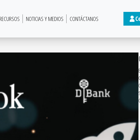
C
RECURSOS
NOTICIAS Y MEDIOS
CONTÁCTANOS