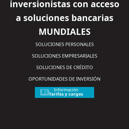
inversionistas con acceso
a soluciones bancarias
MUNDIALES
SOLUCIONES PERSONALES
SOLUCIONES EMPRESARIALES
SOLUCIONES DE CRÉDITO
OPORTUNIDADES DE INVERSIÓN
Información
Tarifas y cargos