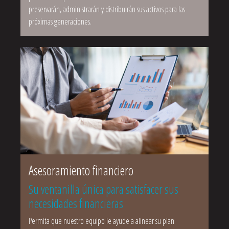
preservarán, administrarán y distribuirán sus activos para las
próximas generaciones.
Asesoramiento financiero
Su ventanilla única para satisfacer sus
necesidades financieras
Permita que nuestro equipo le ayude a alinear su plan