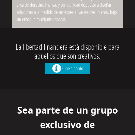
área de derecho, finanzas y contabilidad dispuesto a diseñar
soluciones a la medida de sus expectativas de crecimiento, bajo
un enfoque multijurisdiccional.
La libertad financiera está disponible para
aquellos que son creativos.
Sube a bordo
Sea parte de un grupo
exclusivo de