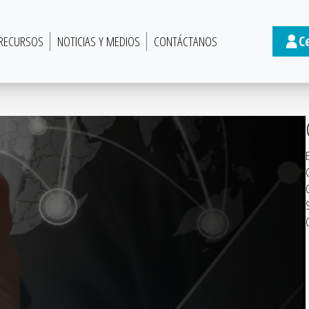
C
RECURSOS
NOTICIAS Y MEDIOS
CONTÁCTANOS