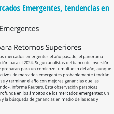
rcados Emergentes, tendencias en
 Emergentes
ara Retornos Superiores
os mercados emergentes el año pasado, el panorama
ción para el 2024. Según analistas del banco de inversión
e preparan para un comienzo tumultuoso del año, aunque
activos de mercados emergentes probablemente tendrán
rarse y terminar el año con mejores ganancias que las
ndo», informa Reuters. Esta observación perspicaz
profunda en los ámbitos de los mercados emergentes: un
cia y la búsqueda de ganancias en medio de las idas y